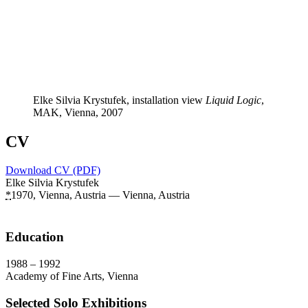
Elke Silvia Krystufek, installation view
Liquid Logic
,
MAK, Vienna, 2007
CV
Download CV (PDF)
Elke Silvia Krystufek
*
1970, Vienna, Austria — Vienna, Austria
Education
1988 – 1992
Academy of Fine Arts, Vienna
Selected Solo Exhibitions