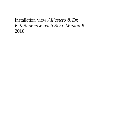
Installation view
All’estero & Dr.
K.’s Badereise nach Riva: Version B
,
2018