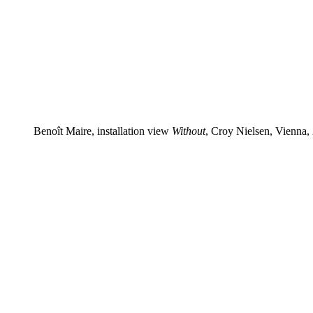
Benoît Maire, installation view
Without
, Croy Nielsen, Vienna,