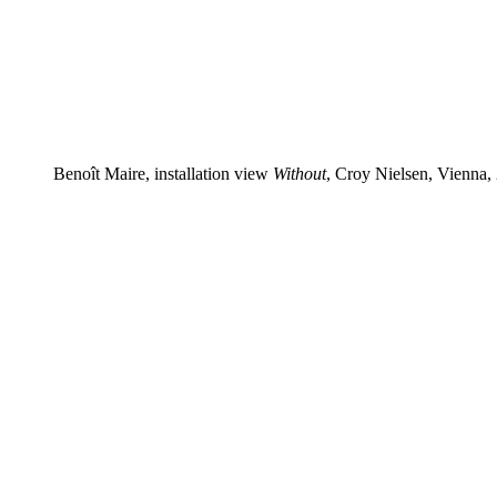
Benoît Maire, installation view
Without
, Croy Nielsen, Vienna,