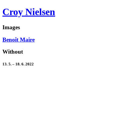
Croy Nielsen
Images
Benoît Maire
Without
13. 5. – 18. 6. 2022